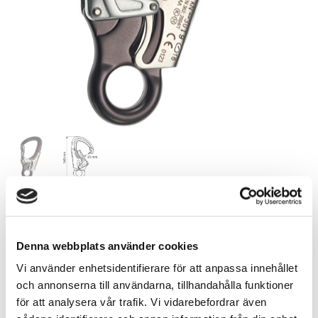
439,00
SEK
Denna webbplats använder cookies
Antal
Vi använder enhetsidentifierare för att anpassa innehållet
st
och annonserna till användarna, tillhandahålla funktioner
för att analysera vår trafik. Vi vidarebefordrar även
KÖP