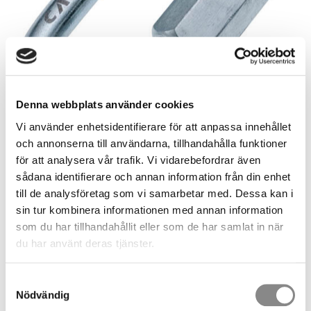
Denna webbplats använder cookies
Vi använder enhetsidentifierare för att anpassa innehållet
och annonserna till användarna, tillhandahålla funktioner
för att analysera vår trafik. Vi vidarebefordrar även
sådana identifierare och annan information från din enhet
till de analysföretag som vi samarbetar med. Dessa kan i
sin tur kombinera informationen med annan information
64,00
som du har tillhandahållit eller som de har samlat in när
SEK
du har använt deras tjänster.
Storlek
Samtyckesval
Nödvändig