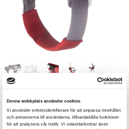
1 262,00
SEK
Denna webbplats använder cookies
Vi använder enhetsidentifierare för att anpassa innehållet
Antal
och annonserna till användarna, tillhandahålla funktioner
st
för att analysera vår trafik. Vi vidarebefordrar även