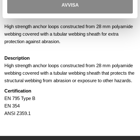
AVVISA
45kN
High strength anchor loops constructed from 28 mm polyamide
webbing covered with a tubular webbing sheath for extra
protection against abrasion.
Description
High strength anchor loops constructed from 28 mm polyamide
webbing covered with a tubular webbing sheath that protects the
structural webbing from abrasion or exposure to other hazards.
Certification
EN 795 Type B
EN 354
ANSI Z359.1