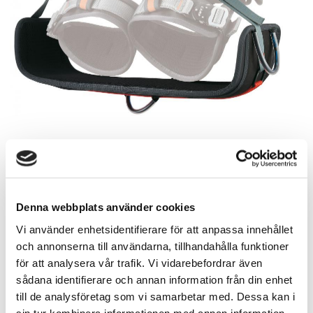
Denna webbplats använder cookies
2 414,00
Vi använder enhetsidentifierare för att anpassa innehållet
SEK
och annonserna till användarna, tillhandahålla funktioner
för att analysera vår trafik. Vi vidarebefordrar även
Quantity
sådana identifierare och annan information från din enhet
till de analysföretag som vi samarbetar med. Dessa kan i
pc.