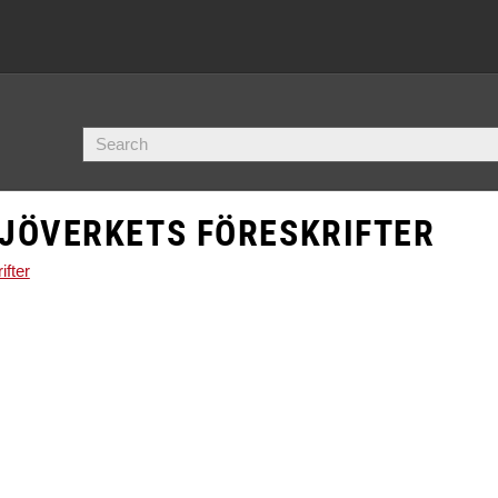
JÖVERKETS FÖRESKRIFTER
ifter